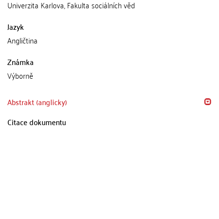
Univerzita Karlova, Fakulta sociálních věd
Jazyk
Angličtina
Známka
Výborně
Abstrakt (anglicky)
Citace dokumentu