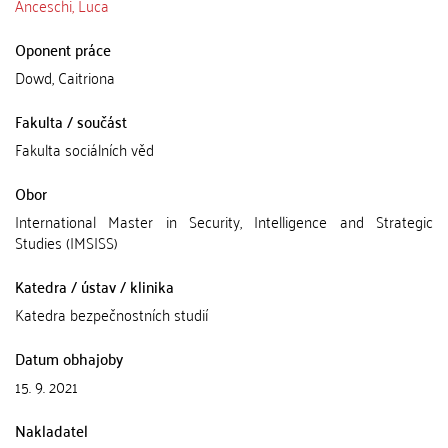
Anceschi, Luca
Oponent práce
Dowd, Caitriona
Fakulta / součást
Fakulta sociálních věd
Obor
International Master in Security, Intelligence and Strategic
Studies (IMSISS)
Katedra / ústav / klinika
Katedra bezpečnostních studií
Datum obhajoby
15. 9. 2021
Nakladatel