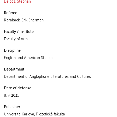
Delbos, Stephan
Referee
Roraback, Erik Sherman
Faculty / Institute
Faculty of Arts
Discipline
English and American Studies
Department
Department of Anglophone Literatures and Cultures
Date of defense
8. 9. 2021
Publisher
Univerzita Karlova, Filozofická fakulta