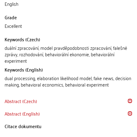
English
Grade
Excellent
Keywords (Czech)
duální zpracování, model pravděpodobnosti zpracování, falešné
zprávy, rozhodování, behaviorální ekonomie, behaviorální
experiment
Keywords (English)
dual processing, elaboration likelihood model, fake news, decision
making, behavioral economics, behavioral experiment
Abstract (Czech)
Abstract (English)
Citace dokumentu