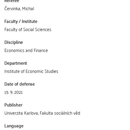
Referee
Červinka, Michal
Faculty / Institute
Faculty of Social Sciences
Discipline
Economics and Finance
Department
Institute of Economic Studies
Date of defense
15. 9. 2021
Publisher
Univerzita Karlova, Fakulta sociálních věd
Language