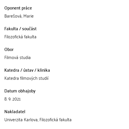
Oponent práce
Barešová, Marie
Fakulta / součást
Filozofická fakulta
Obor
Filmová studia
Katedra / ústav / klinika
Katedra filmových studií
Datum obhajoby
8. 9. 2021
Nakladatel
Univerzita Karlova, Filozofická fakulta