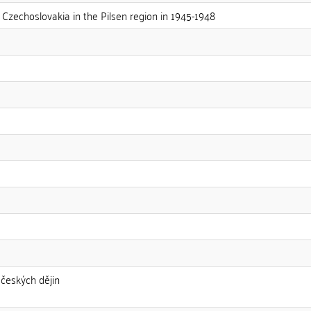
Czechoslovakia in the Pilsen region in 1945-1948
v českých dějin