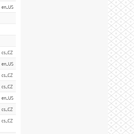
en_US
cs_CZ
en_US
cs_CZ
cs_CZ
en_US
cs_CZ
cs_CZ