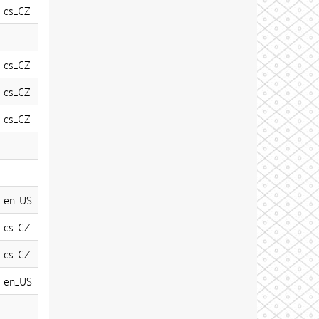
cs_CZ
cs_CZ
cs_CZ
cs_CZ
en_US
cs_CZ
cs_CZ
en_US