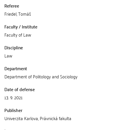
Referee
Friedel, Tomáš
Faculty / Institute
Faculty of Law
Discipline
Law
Department
Department of Politology and Sociology
Date of defense
13. 9. 2021
Publisher
Univerzita Karlova, Právnická fakulta