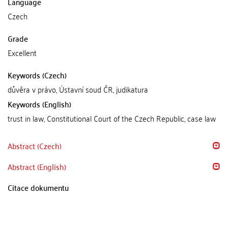
Language
Czech
Grade
Excellent
Keywords (Czech)
důvěra v právo, Ústavní soud ČR, judikatura
Keywords (English)
trust in law, Constitutional Court of the Czech Republic, case law
Abstract (Czech)
Abstract (English)
Citace dokumentu