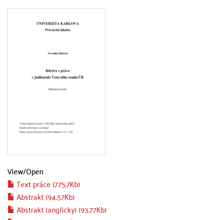
View/
Open
Text práce (775.7Kb)
Abstrakt (94.57Kb)
Abstrakt (anglicky) (93.77Kb)