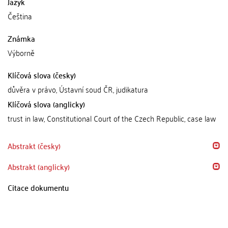
Jazyk
Čeština
Známka
Výborně
Klíčová slova (česky)
důvěra v právo, Ústavní soud ČR, judikatura
Klíčová slova (anglicky)
trust in law, Constitutional Court of the Czech Republic, case law
Abstrakt (česky)
Abstrakt (anglicky)
Citace dokumentu