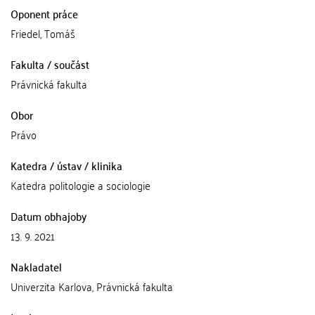
Oponent práce
Friedel, Tomáš
Fakulta / součást
Právnická fakulta
Obor
Právo
Katedra / ústav / klinika
Katedra politologie a sociologie
Datum obhajoby
13. 9. 2021
Nakladatel
Univerzita Karlova, Právnická fakulta