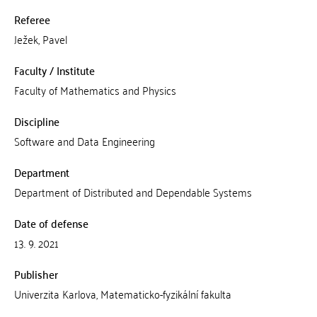
Referee
Ježek, Pavel
Faculty / Institute
Faculty of Mathematics and Physics
Discipline
Software and Data Engineering
Department
Department of Distributed and Dependable Systems
Date of defense
13. 9. 2021
Publisher
Univerzita Karlova, Matematicko-fyzikální fakulta