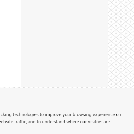
Theme by
acking technologies to improve your browsing experience on
ebsite traffic, and to understand where our visitors are