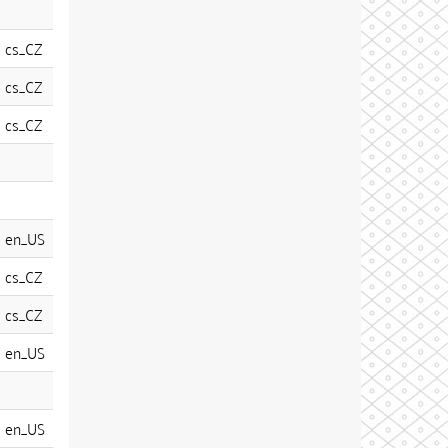
cs_CZ
cs_CZ
cs_CZ
en_US
cs_CZ
cs_CZ
en_US
en_US