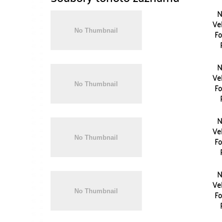
N
Vel
Fo
N
Vel
Fo
N
Vel
Fo
N
Vel
Fo