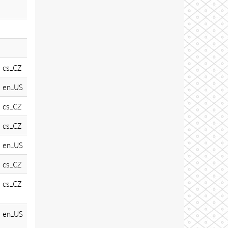
cs_CZ
en_US
cs_CZ
cs_CZ
en_US
cs_CZ
cs_CZ
en_US