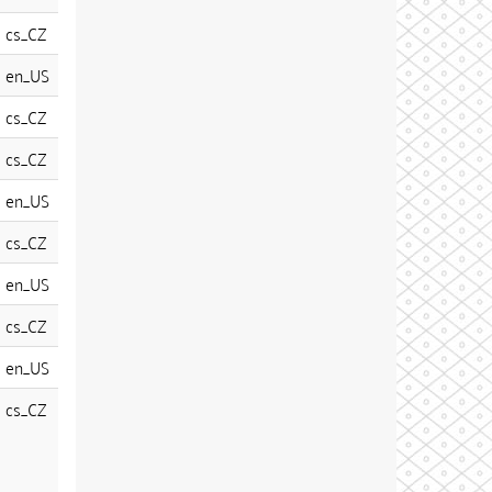
cs_CZ
en_US
cs_CZ
cs_CZ
en_US
cs_CZ
en_US
cs_CZ
en_US
cs_CZ