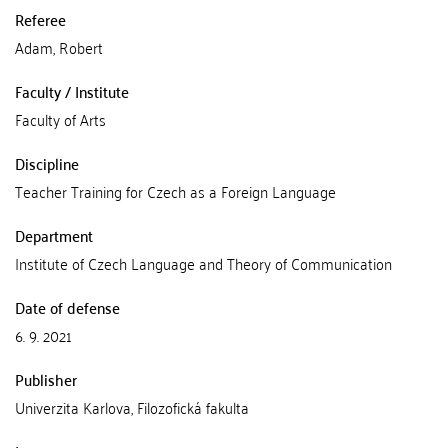
Referee
Adam, Robert
Faculty / Institute
Faculty of Arts
Discipline
Teacher Training for Czech as a Foreign Language
Department
Institute of Czech Language and Theory of Communication
Date of defense
6. 9. 2021
Publisher
Univerzita Karlova, Filozofická fakulta