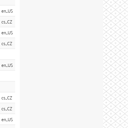
en_US
cs_CZ
en_US
cs_CZ
en_US
cs_CZ
cs_CZ
en_US