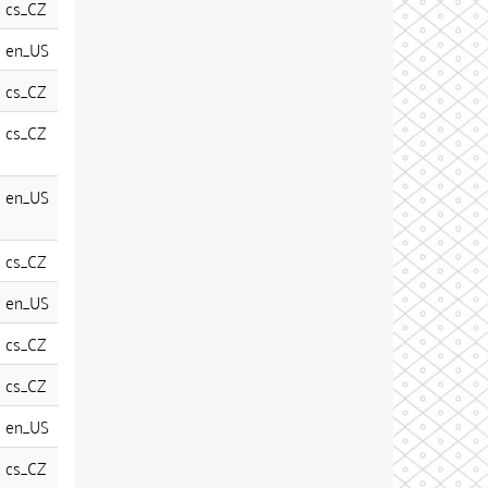
cs_CZ
en_US
cs_CZ
cs_CZ
en_US
cs_CZ
en_US
cs_CZ
cs_CZ
en_US
cs_CZ