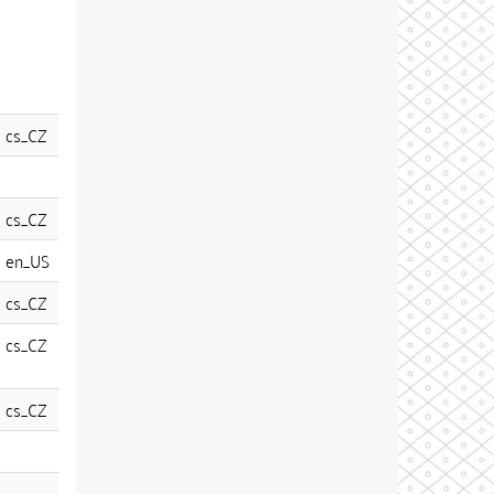
cs_CZ
cs_CZ
en_US
cs_CZ
cs_CZ
cs_CZ