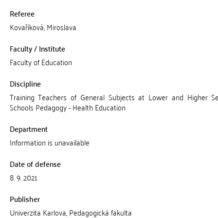
Referee
Kovaříková, Miroslava
Faculty / Institute
Faculty of Education
Discipline
Training Teachers of General Subjects at Lower and Higher S
Schools Pedagogy - Health Education
Department
Information is unavailable
Date of defense
8. 9. 2021
Publisher
Univerzita Karlova, Pedagogická fakulta