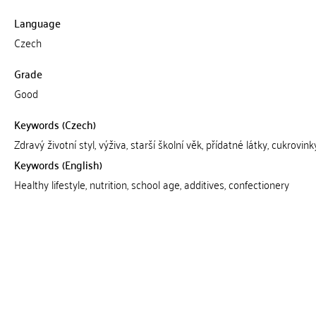
Language
Czech
Grade
Good
Keywords (Czech)
Zdravý životní styl, výživa, starší školní věk, přídatné látky, cukrovink
Keywords (English)
Healthy lifestyle, nutrition, school age, additives, confectionery