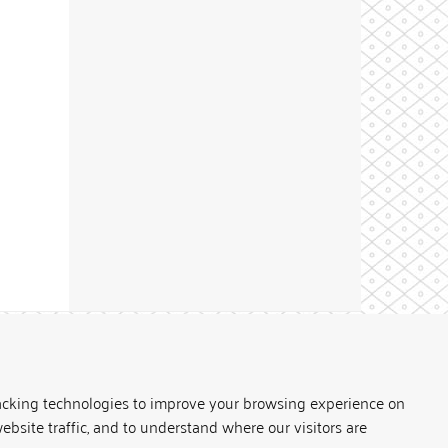
Theme by
acking technologies to improve your browsing experience on
ebsite traffic, and to understand where our visitors are