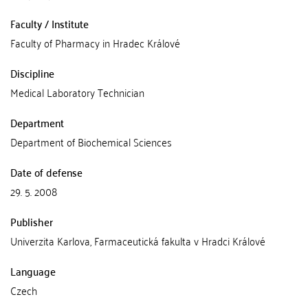
Faculty / Institute
Faculty of Pharmacy in Hradec Králové
Discipline
Medical Laboratory Technician
Department
Department of Biochemical Sciences
Date of defense
29. 5. 2008
Publisher
Univerzita Karlova, Farmaceutická fakulta v Hradci Králové
Language
Czech