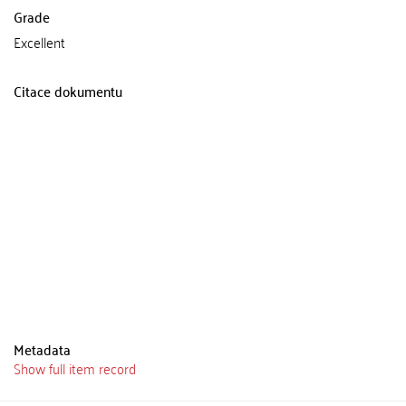
Grade
Excellent
Citace dokumentu
Metadata
Show full item record