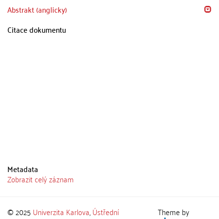
Abstrakt (anglicky)
Citace dokumentu
Metadata
Zobrazit celý záznam
© 2025
Univerzita Karlova
,
Ústřední
Theme by