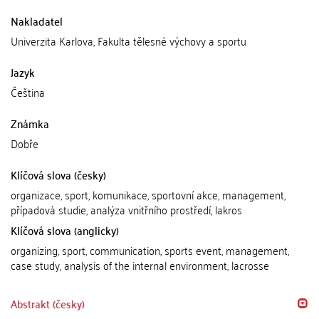
Nakladatel
Univerzita Karlova, Fakulta tělesné výchovy a sportu
Jazyk
Čeština
Známka
Dobře
Klíčová slova (česky)
organizace, sport, komunikace, sportovní akce, management,
případová studie, analýza vnitřního prostředí, lakros
Klíčová slova (anglicky)
organizing, sport, communication, sports event, management,
case study, analysis of the internal environment, lacrosse
Abstrakt (česky)