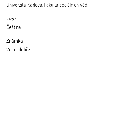
Univerzita Karlova, Fakulta sociálních věd
Jazyk
Čeština
Známka
Velmi dobře