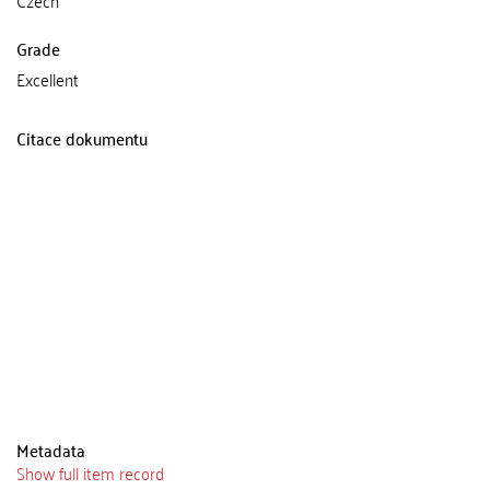
Czech
Grade
Excellent
Citace dokumentu
Metadata
Show full item record