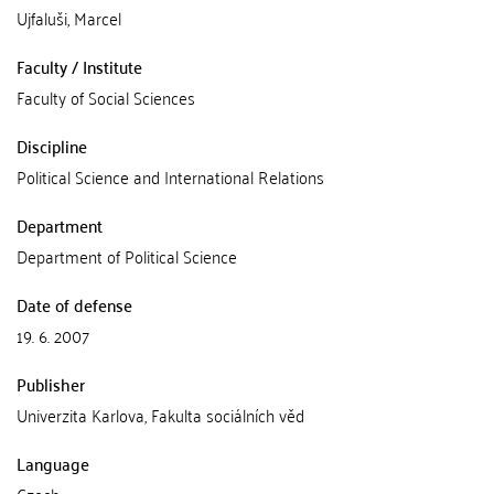
Ujfaluši, Marcel
Faculty / Institute
Faculty of Social Sciences
Discipline
Political Science and International Relations
Department
Department of Political Science
Date of defense
19. 6. 2007
Publisher
Univerzita Karlova, Fakulta sociálních věd
Language