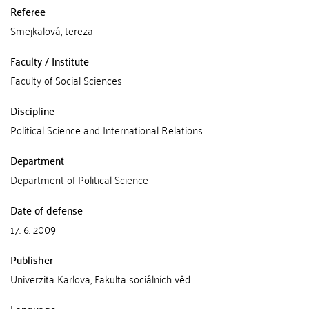
Referee
Smejkalová, tereza
Faculty / Institute
Faculty of Social Sciences
Discipline
Political Science and International Relations
Department
Department of Political Science
Date of defense
17. 6. 2009
Publisher
Univerzita Karlova, Fakulta sociálních věd