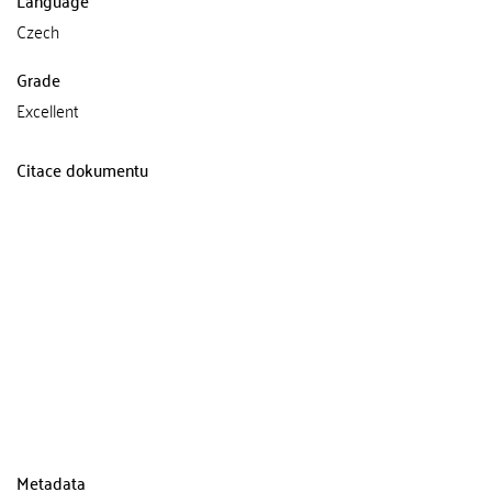
Language
Czech
Grade
Excellent
Citace dokumentu
Metadata