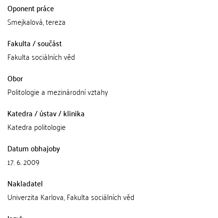
Oponent práce
Smejkalová, tereza
Fakulta / součást
Fakulta sociálních věd
Obor
Politologie a mezinárodní vztahy
Katedra / ústav / klinika
Katedra politologie
Datum obhajoby
17. 6. 2009
Nakladatel
Univerzita Karlova, Fakulta sociálních věd