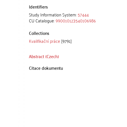
Identifiers
Study Information System:
57444
CU Catalogue:
990010123540106986
Collections
Kvalifikační práce
[9791]
Abstract (Czech)
Citace dokumentu