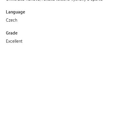
Language
Czech
Grade
Excellent