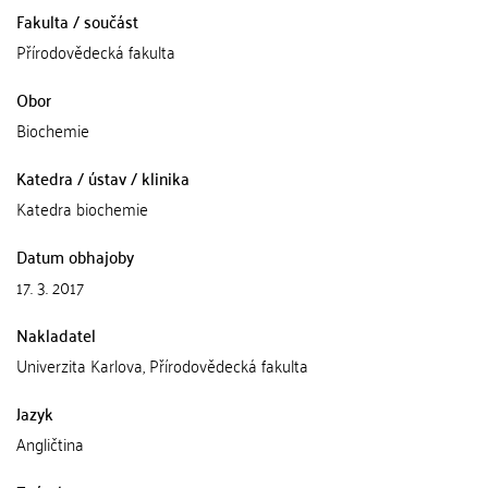
Fakulta / součást
Přírodovědecká fakulta
Obor
Biochemie
Katedra / ústav / klinika
Katedra biochemie
Datum obhajoby
17. 3. 2017
Nakladatel
Univerzita Karlova, Přírodovědecká fakulta
Jazyk
Angličtina