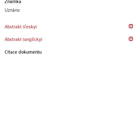
Známka
Uznáno
Abstrakt (česky)
Abstrakt (anglicky)
Citace dokumentu