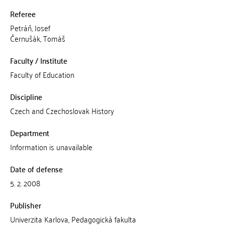
Referee
Petráň, Josef
Černušák, Tomáš
Faculty / Institute
Faculty of Education
Discipline
Czech and Czechoslovak History
Department
Information is unavailable
Date of defense
5. 2. 2008
Publisher
Univerzita Karlova, Pedagogická fakulta