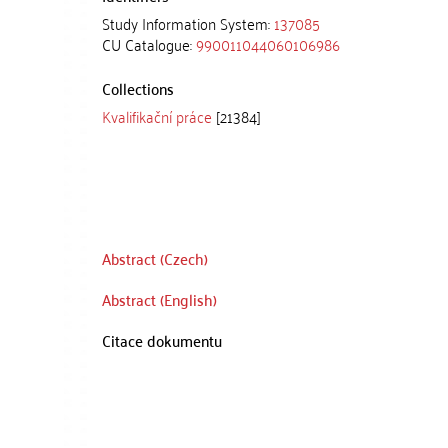
Study Information System:
137085
CU Catalogue:
990011044060106986
Collections
Kvalifikační práce
[21384]
Abstract (Czech)
Abstract (English)
Citace dokumentu