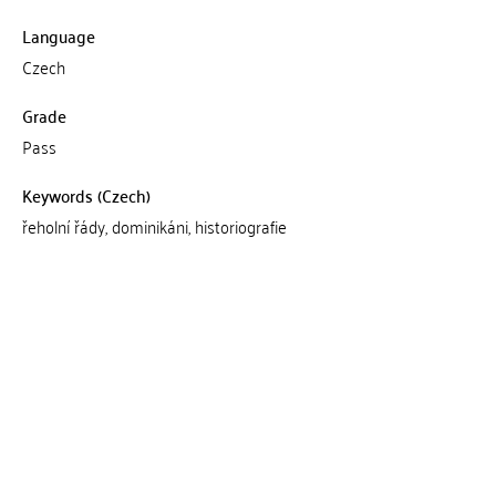
Language
Czech
Grade
Pass
Keywords (Czech)
řeholní řády, dominikáni, historiografie