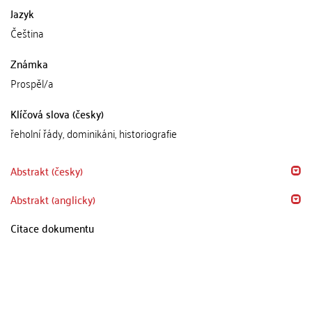
Jazyk
Čeština
Známka
Prospěl/a
Klíčová slova (česky)
řeholní řády, dominikáni, historiografie
Abstrakt (česky)
Abstrakt (anglicky)
Citace dokumentu