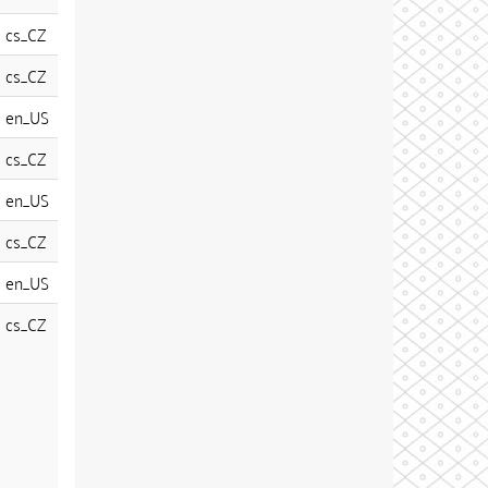
cs_CZ
cs_CZ
en_US
cs_CZ
en_US
cs_CZ
en_US
cs_CZ