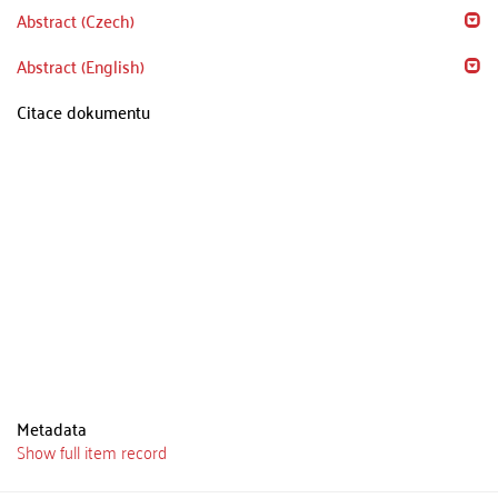
Abstract (Czech)
Abstract (English)
Citace dokumentu
Metadata
Show full item record