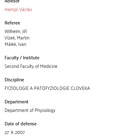
Advisor
Hampl, Václav
Referee
Wilhelm, Jiří
Vízek, Martin
Málek, Ivan
Faculty / Institute
Second Faculty of Medicine
Discipline
FYZIOLOGIE A PATOFYZIOLOGIE CLOVEKA
Department
Department of Physiology
Date of defense
27. 9. 2007