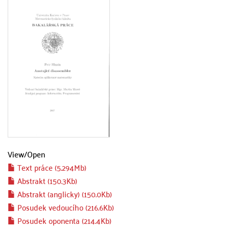
View/
Open
Text práce (5.294Mb)
Abstrakt (150.3Kb)
Abstrakt (anglicky) (150.0Kb)
Posudek vedoucího (216.6Kb)
Posudek oponenta (214.4Kb)