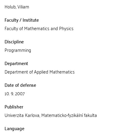
Holub, Viliam
Faculty / Institute
Faculty of Mathematics and Physics
Discipline
Programming
Department
Department of Applied Mathematics
Date of defense
10. 9. 2007
Publisher
Univerzita Karlova, Matematicko-fyzikální fakulta
Language