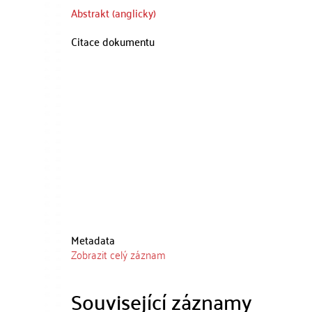
Abstrakt (anglicky)
Citace dokumentu
Metadata
Zobrazit celý záznam
Související záznamy