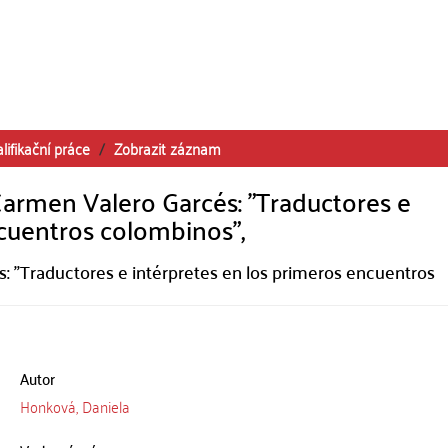
lifikační práce
Zobrazit záznam
armen Valero Garcés: "Traductores e
ncuentros colombinos",
: "Traductores e intérpretes en los primeros encuentros
Autor
Honková, Daniela