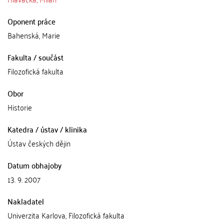
Oponent práce
Bahenská, Marie
Fakulta / součást
Filozofická fakulta
Obor
Historie
Katedra / ústav / klinika
Ústav českých dějin
Datum obhajoby
13. 9. 2007
Nakladatel
Univerzita Karlova, Filozofická fakulta