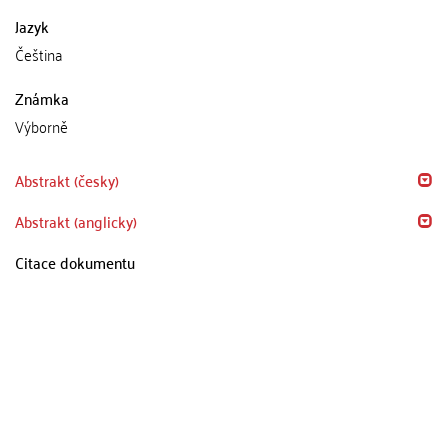
Jazyk
Čeština
Známka
Výborně
Abstrakt (česky)
Abstrakt (anglicky)
Citace dokumentu