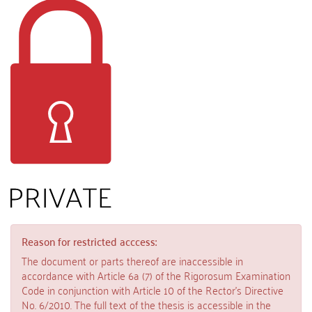
Reason for restricted acccess:
The document or parts thereof are inaccessible in
accordance with Article 6a (7) of the Rigorosum Examination
Code in conjunction with Article 10 of the Rector’s Directive
No. 6/2010. The full text of the thesis is accessible in the