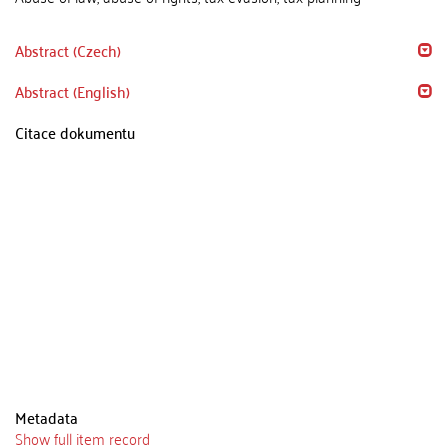
Abstract (Czech)
Abstract (English)
Citace dokumentu
Metadata
Show full item record