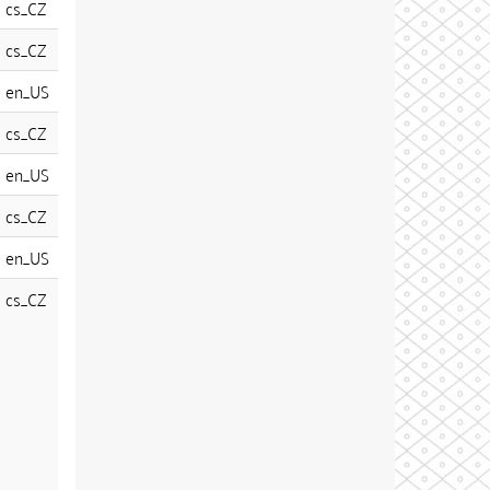
cs_CZ
cs_CZ
en_US
cs_CZ
en_US
cs_CZ
en_US
cs_CZ