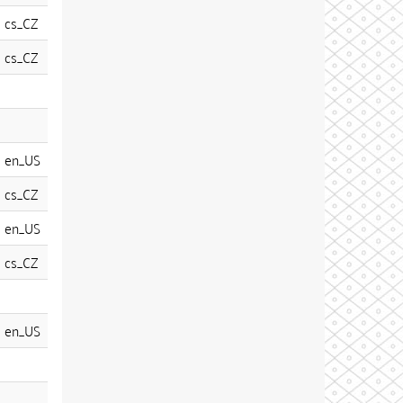
cs_CZ
cs_CZ
en_US
cs_CZ
en_US
cs_CZ
en_US