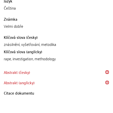
Jazyk
Čeština
Známka
Velmi dobře
Klíčová slova (česky)
znásilnění, vyšetřování, metodika
Klíčová slova (anglicky)
rape, investigation, methodology
Abstrakt (česky)
Abstrakt (anglicky)
Citace dokumentu