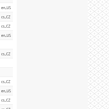
en_US
cs_CZ
cs_CZ
en_US
cs_CZ
cs_CZ
en_US
cs_CZ