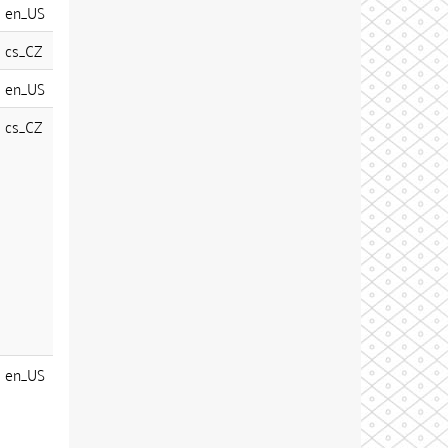
en_US
cs_CZ
en_US
cs_CZ
en_US