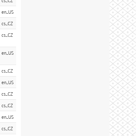
cs_CZ
en_US
cs_CZ
cs_CZ
en_US
cs_CZ
en_US
cs_CZ
cs_CZ
en_US
cs_CZ