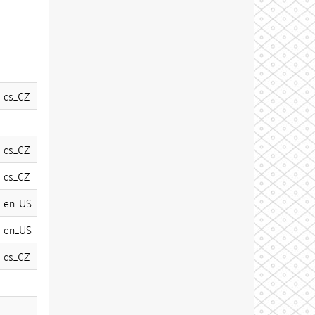
cs_CZ
cs_CZ
cs_CZ
en_US
en_US
cs_CZ