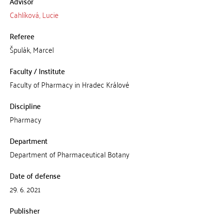
Advisor
Cahlíková, Lucie
Referee
Špulák, Marcel
Faculty / Institute
Faculty of Pharmacy in Hradec Králové
Discipline
Pharmacy
Department
Department of Pharmaceutical Botany
Date of defense
29. 6. 2021
Publisher