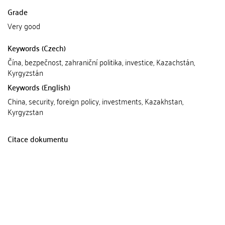
Grade
Very good
Keywords (Czech)
Čína, bezpečnost, zahraniční politika, investice, Kazachstán,
Kyrgyzstán
Keywords (English)
China, security, foreign policy, investments, Kazakhstan,
Kyrgyzstan
Citace dokumentu