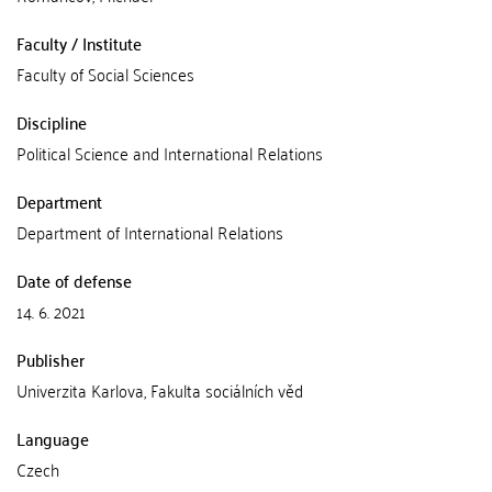
Faculty / Institute
Faculty of Social Sciences
Discipline
Political Science and International Relations
Department
Department of International Relations
Date of defense
14. 6. 2021
Publisher
Univerzita Karlova, Fakulta sociálních věd
Language
Czech