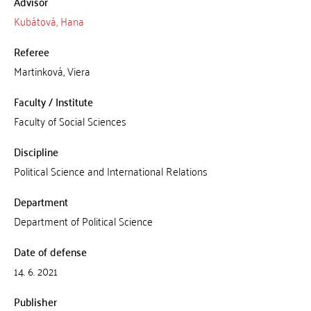
Advisor
Kubátová, Hana
Referee
Martinková, Viera
Faculty / Institute
Faculty of Social Sciences
Discipline
Political Science and International Relations
Department
Department of Political Science
Date of defense
14. 6. 2021
Publisher