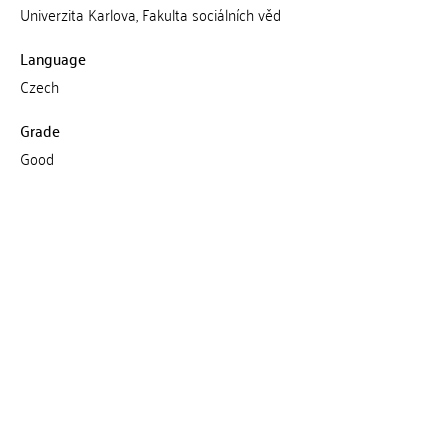
Univerzita Karlova, Fakulta sociálních věd
Language
Czech
Grade
Good