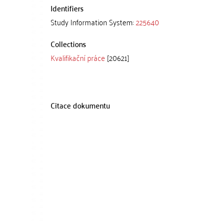
Identifiers
Study Information System:
225640
Collections
Kvalifikační práce
[20621]
Citace dokumentu