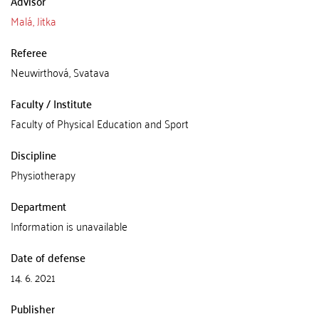
Advisor
Malá, Jitka
Referee
Neuwirthová, Svatava
Faculty / Institute
Faculty of Physical Education and Sport
Discipline
Physiotherapy
Department
Information is unavailable
Date of defense
14. 6. 2021
Publisher