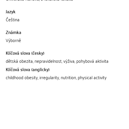
Jazyk
Čeština
Známka
Výborně
Klíčová slova (česky)
dětská obezita, nepravidelnost, výživa, pohybová aktivita
Klíčová slova (anglicky)
childhood obesity, irregularity, nutrition, physical activity