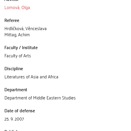
Lomová, Olga
Referee
Hrdličková, Věnceslava
Mittag, Achim
Faculty / Institute
Faculty of Arts
Discipline
Literatures of Asia and Africa
Department
Department of Middle Eastern Studies
Date of defense
25. 9. 2007