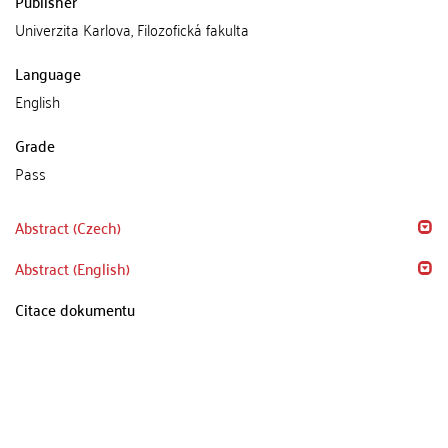
Publisher
Univerzita Karlova, Filozofická fakulta
Language
English
Grade
Pass
Abstract (Czech)
Abstract (English)
Citace dokumentu