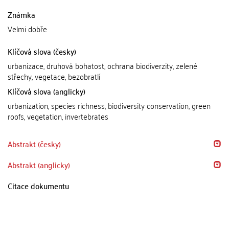
Známka
Velmi dobře
Klíčová slova (česky)
urbanizace, druhová bohatost, ochrana biodiverzity, zelené
střechy, vegetace, bezobratlí
Klíčová slova (anglicky)
urbanization, species richness, biodiversity conservation, green
roofs, vegetation, invertebrates
Abstrakt (česky)
Abstrakt (anglicky)
Citace dokumentu