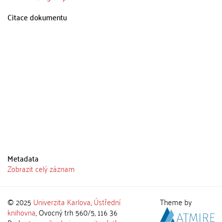
Citace dokumentu
Metadata
Zobrazit celý záznam
© 2025
Univerzita Karlova
,
Ústřední
Theme by
knihovna
, Ovocný trh 560/5, 116 36