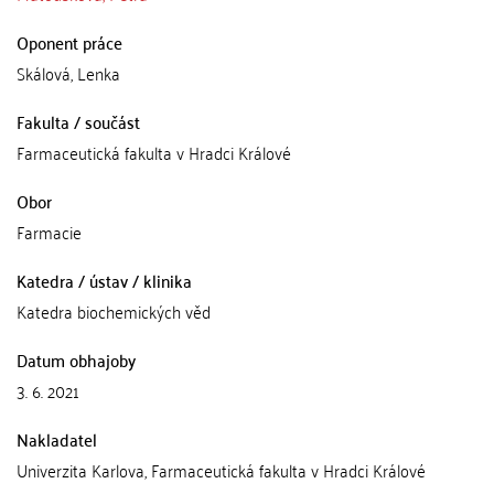
Oponent práce
Skálová, Lenka
Fakulta / součást
Farmaceutická fakulta v Hradci Králové
Obor
Farmacie
Katedra / ústav / klinika
Katedra biochemických věd
Datum obhajoby
3. 6. 2021
Nakladatel
Univerzita Karlova, Farmaceutická fakulta v Hradci Králové