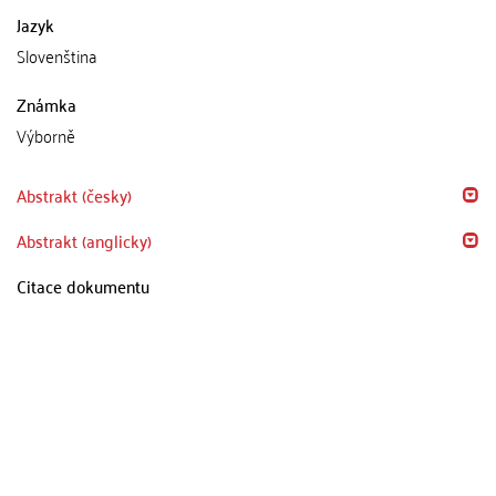
Jazyk
Slovenština
Známka
Výborně
Abstrakt (česky)
Abstrakt (anglicky)
Citace dokumentu