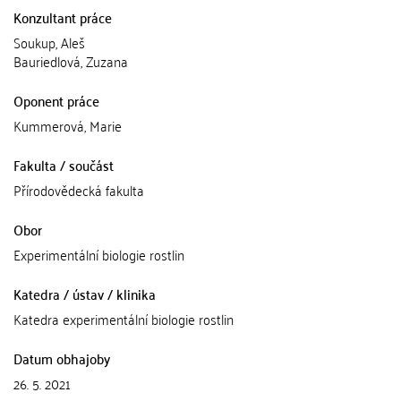
Konzultant práce
Soukup, Aleš
Bauriedlová, Zuzana
Oponent práce
Kummerová, Marie
Fakulta / součást
Přírodovědecká fakulta
Obor
Experimentální biologie rostlin
Katedra / ústav / klinika
Katedra experimentální biologie rostlin
Datum obhajoby
26. 5. 2021