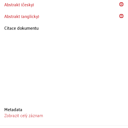
Abstrakt (česky)
Abstrakt (anglicky)
Citace dokumentu
Metadata
Zobrazit celý záznam