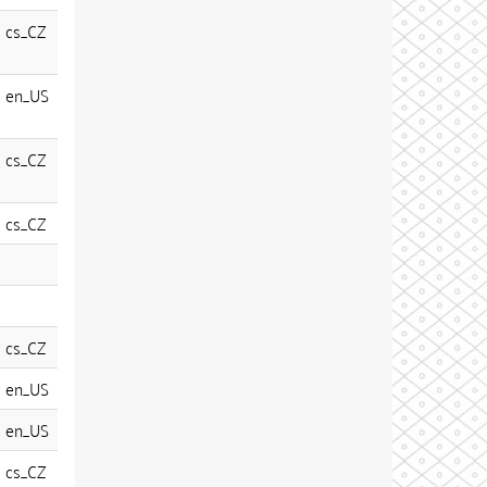
cs_CZ
en_US
cs_CZ
cs_CZ
cs_CZ
en_US
en_US
cs_CZ