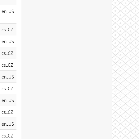
en_US
cs_CZ
en_US
cs_CZ
cs_CZ
en_US
cs_CZ
en_US
cs_CZ
en_US
cs_CZ