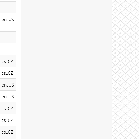
en_US
cs_CZ
cs_CZ
en_US
en_US
cs_CZ
cs_CZ
cs_CZ