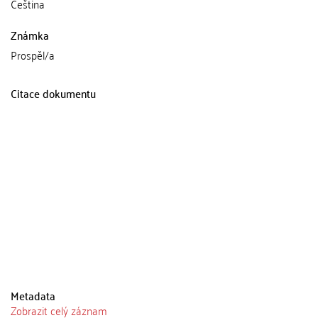
Čeština
Známka
Prospěl/a
Citace dokumentu
Metadata
Zobrazit celý záznam