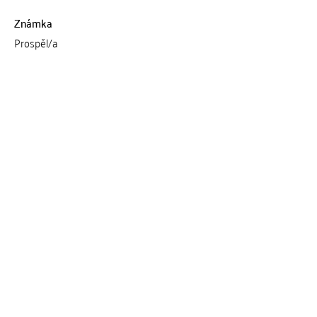
Známka
Prospěl/a