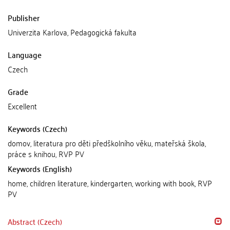
Publisher
Univerzita Karlova, Pedagogická fakulta
Language
Czech
Grade
Excellent
Keywords (Czech)
domov, literatura pro děti předškolního věku, mateřská škola,
práce s knihou, RVP PV
Keywords (English)
home, children literature, kindergarten, working with book, RVP
PV
Abstract (Czech)