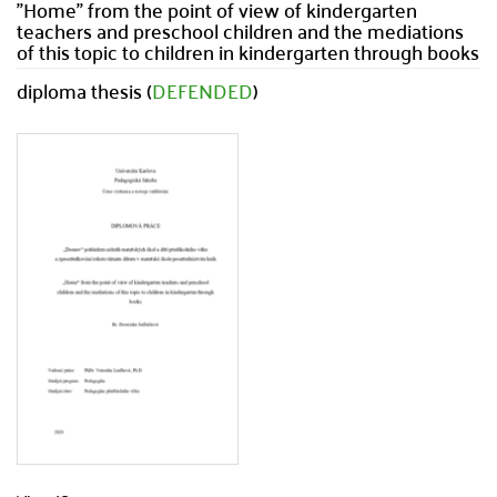
"Home" from the point of view of kindergarten
teachers and preschool children and the mediations
of this topic to children in kindergarten through books
diploma thesis (
DEFENDED
)