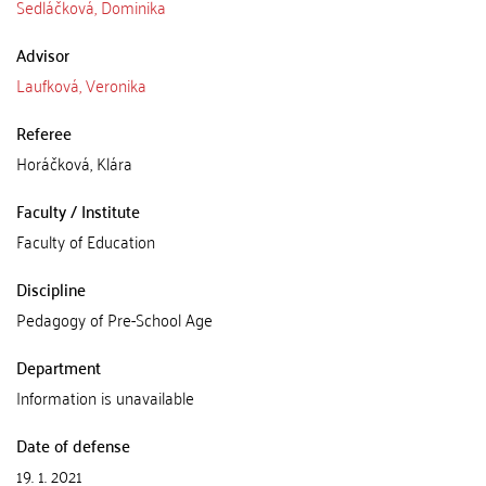
Sedláčková, Dominika
Advisor
Laufková, Veronika
Referee
Horáčková, Klára
Faculty / Institute
Faculty of Education
Discipline
Pedagogy of Pre-School Age
Department
Information is unavailable
Date of defense
19. 1. 2021