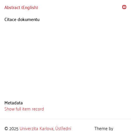
Abstract (English)
Citace dokumentu
Metadata
Show full item record
© 2025
Univerzita Karlova
,
Ústřední
Theme by