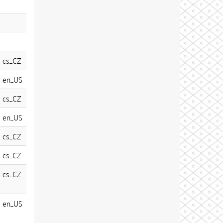
cs_CZ
en_US
cs_CZ
en_US
cs_CZ
cs_CZ
cs_CZ
en_US