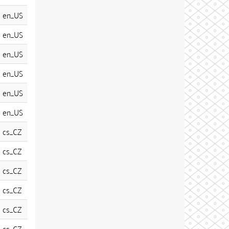
en_US
en_US
en_US
en_US
en_US
en_US
cs_CZ
cs_CZ
cs_CZ
cs_CZ
cs_CZ
cs_CZ