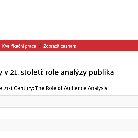
Kvalifikační práce
Zobrazit záznam
v 21. století: role analýzy publika
e 21st Century: The Role of Audience Analysis