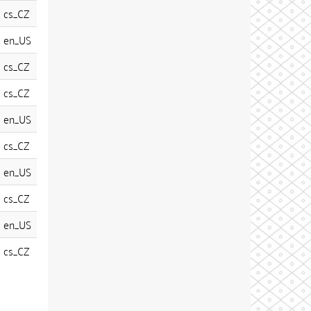
cs_CZ
en_US
cs_CZ
cs_CZ
en_US
cs_CZ
en_US
cs_CZ
en_US
cs_CZ