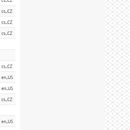
cs_CZ
cs_CZ
cs_CZ
cs_CZ
en_US
en_US
cs_CZ
en_US