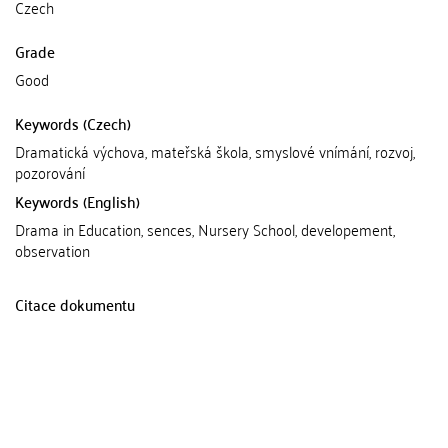
Czech
Grade
Good
Keywords (Czech)
Dramatická výchova, mateřská škola, smyslové vnímání, rozvoj,
pozorování
Keywords (English)
Drama in Education, sences, Nursery School, developement,
observation
Citace dokumentu