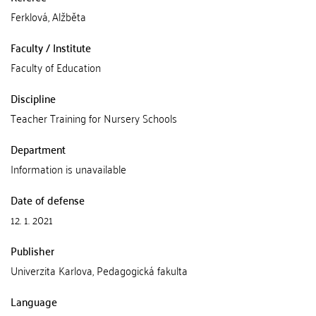
Ferklová, Alžběta
Faculty / Institute
Faculty of Education
Discipline
Teacher Training for Nursery Schools
Department
Information is unavailable
Date of defense
12. 1. 2021
Publisher
Univerzita Karlova, Pedagogická fakulta
Language