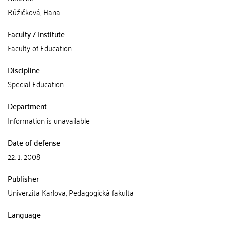
Růžičková, Hana
Faculty / Institute
Faculty of Education
Discipline
Special Education
Department
Information is unavailable
Date of defense
22. 1. 2008
Publisher
Univerzita Karlova, Pedagogická fakulta
Language