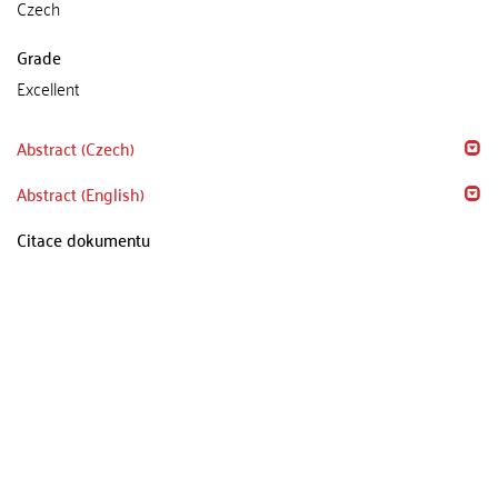
Czech
Grade
Excellent
Abstract (Czech)
Abstract (English)
Citace dokumentu