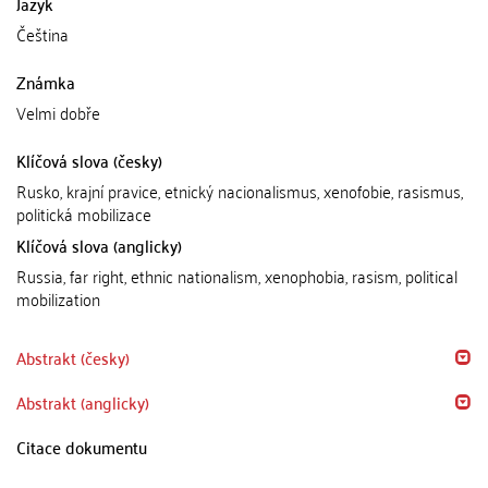
Jazyk
Čeština
Známka
Velmi dobře
Klíčová slova (česky)
Rusko, krajní pravice, etnický nacionalismus, xenofobie, rasismus,
politická mobilizace
Klíčová slova (anglicky)
Russia, far right, ethnic nationalism, xenophobia, rasism, political
mobilization
Abstrakt (česky)
Abstrakt (anglicky)
Citace dokumentu