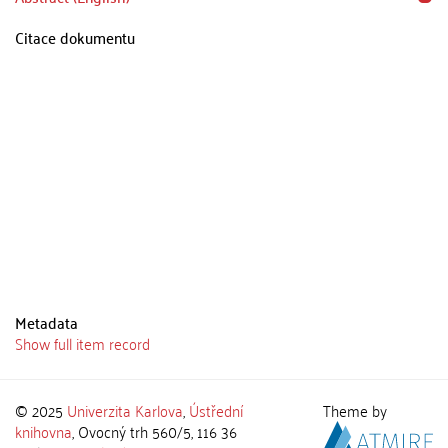
Citace dokumentu
Metadata
Show full item record
© 2025
Univerzita Karlova
,
Ústřední
Theme by
knihovna
, Ovocný trh 560/5, 116 36