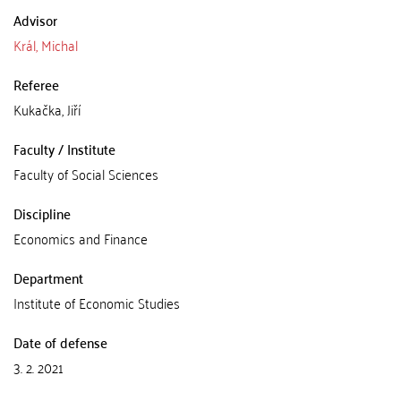
Advisor
Král, Michal
Referee
Kukačka, Jiří
Faculty / Institute
Faculty of Social Sciences
Discipline
Economics and Finance
Department
Institute of Economic Studies
Date of defense
3. 2. 2021