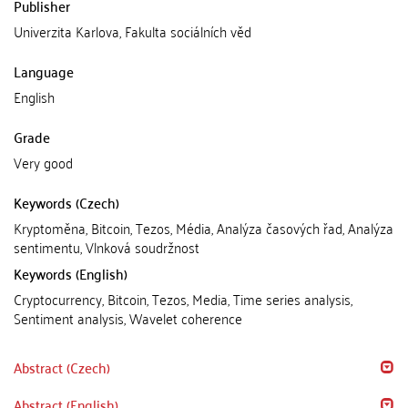
Publisher
Univerzita Karlova, Fakulta sociálních věd
Language
English
Grade
Very good
Keywords (Czech)
Kryptoměna, Bitcoin, Tezos, Média, Analýza časových řad, Analýza
sentimentu, Vlnková soudržnost
Keywords (English)
Cryptocurrency, Bitcoin, Tezos, Media, Time series analysis,
Sentiment analysis, Wavelet coherence
Abstract (Czech)
Abstract (English)